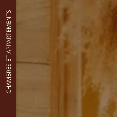
CHAMBRES ET APPARTEMENTS