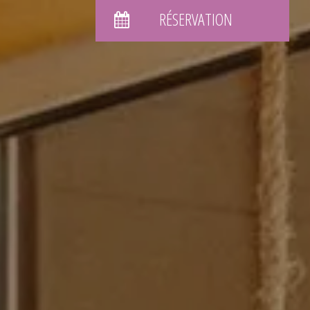
RÉSERVATION