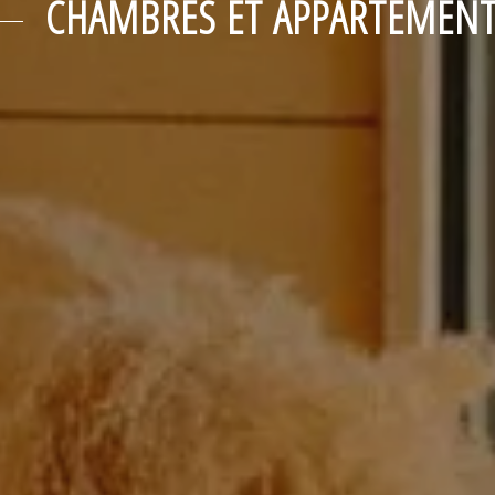
CHAMBRES ET APPARTEMEN