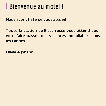
Bienvenue au motel !
Nous avons hâte de vous accueillir.
Toute la station de Biscarrosse vous attend pour
vous faire passer des vacances inoubliables dans
les Landes.
Olivia & Johann