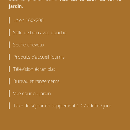
jardin.
Lit en 160x200
Salle de bain avec douche
Sèche-cheveux
Produits d’accueil fournis
Télévision écran plat
Bureau et rangements
Vue cour ou jardin
Taxe de séjour en supplément 1 € / adulte / jour