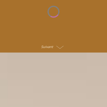
Suivant